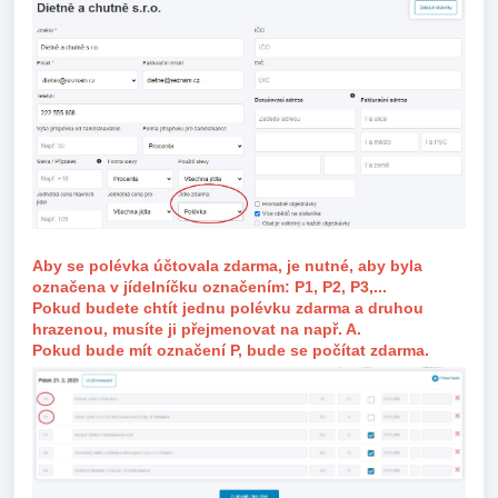
Aby se polévka účtovala zdarma, je nutné, aby byla
označena v jídelníčku označením:
P1, P2, P3,...
Pokud budete chtít jednu polévku zdarma a druhou
hrazenou, musíte ji přejmenovat na např. A.
Pokud bude mít označení P, bude se počítat zdarma.