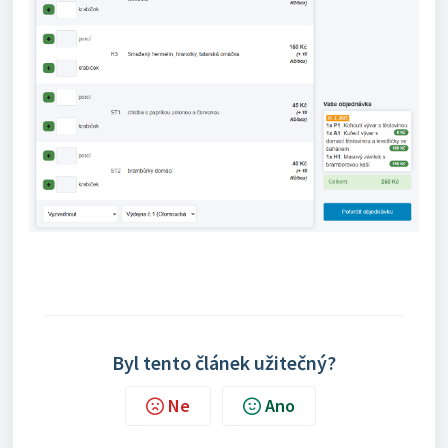
Byl tento článek užitečný?
Ne
Ano