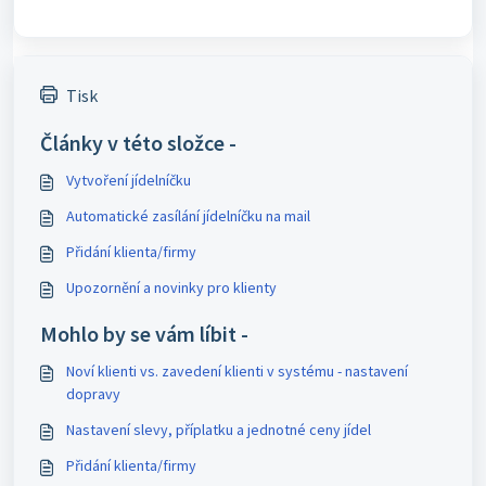
Tisk
Články v této složce -
Vytvoření jídelníčku
Automatické zasílání jídelníčku na mail
Přidání klienta/firmy
Upozornění a novinky pro klienty
Mohlo by se vám líbit -
Noví klienti vs. zavedení klienti v systému - nastavení
dopravy
Nastavení slevy, příplatku a jednotné ceny jídel
Přidání klienta/firmy