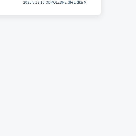
2025 v 12:16 ODPOLEDNE dle Lidka M