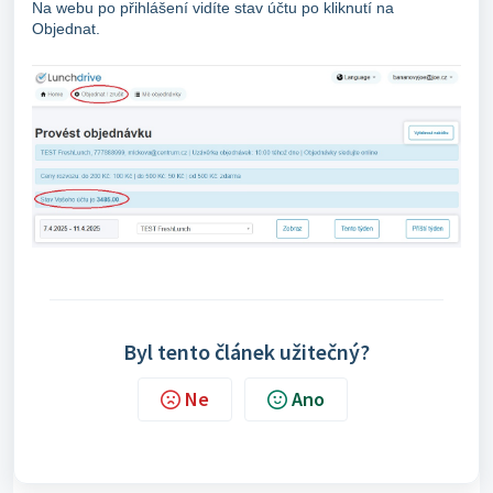
Na webu po přihlášení vidíte stav účtu po kliknutí na
Objednat.
Byl tento článek užitečný?
Ne
Ano